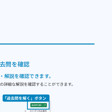
去問を確認
・解説を確認できます。
の詳細な解説を確認することができます。