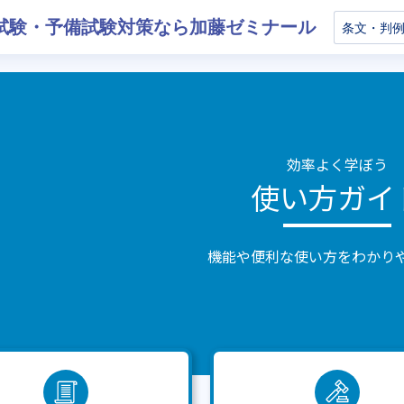
試験・予備試験対策なら加藤ゼミナール
効率よく学ぼう
使い方ガイ
機能や便利な使い方をわかり