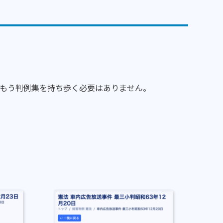
。もう判例集を持ち歩く必要はありません。