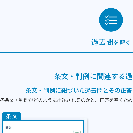
過去問
を解く
条文・判例に関連する過
条文・判例に紐づいた過去問とその正答
各条文・判例がどのように出題されるのかと、正答を導くため