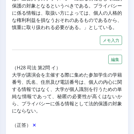
保護の対象となるというべきである。プライバシー
に係る情報は、取扱い方によっては、個人の人格的
な権利利益を損なうおそれのあるものであるから、
慎重に取り扱われる必要がある。」としている。
メモ入力
編集
（H28 司法 第2問 イ）
大学が講演会を主催する際に集めた参加学生の学籍
番号、氏名、住所及び電話番号は、個人の内心に関
する情報ではなく、大学が個人識別を行うための単
純な情報であって、秘匿の必要性が高くはないか
ら、プライバシーに係る情報として法的保護の対象
にならない。
（正答） 
✕