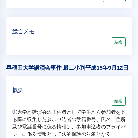
総合メモ
編集
早稲田大学講演会事件 最二小判平成15年9月12日
概要
編集
①大学が講演会の主催者として学生から参加者を募
る際に収集した参加申込者の学籍番号、氏名、住所
及び電話番号に係る情報は、参加申込者のプライバ
シーに係る情報として法的保護の対象となる。