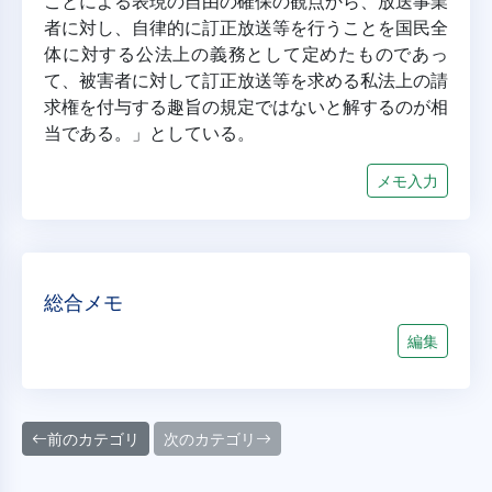
ことによる表現の自由の確保の観点から、放送事業
者に対し、自律的に訂正放送等を行うことを国民全
体に対する公法上の義務として定めたものであっ
て、被害者に対して訂正放送等を求める私法上の請
求権を付与する趣旨の規定ではないと解するのが相
当である。」としている。
メモ入力
総合メモ
編集
前のカテゴリ
次のカテゴリ