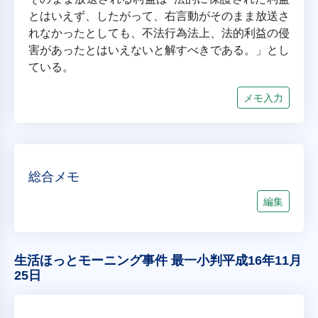
とはいえず、したがって、右言動がそのまま放送さ
れなかったとしても、不法行為法上、法的利益の侵
害があったとはいえないと解すべきである。」とし
ている。
メモ入力
総合メモ
編集
生活ほっとモーニング事件 最一小判平成16年11月
25日