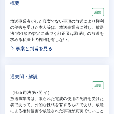
概要
編集
放送事業者がした真実でない事項の放送により権利
の侵害を受けた本人等は、放送事業者に対し、放送
法4条1項の規定に基づく訂正又は取消しの放送を
求める私法上の権利を有しない。
事案と判旨を見る
過去問・解説
編集
（H26 司法 第7問 イ）
放送事業者は、限られた電波の使用の免許を受けた
者であって、公的な性格を有するものであり、放送
による権利侵害や放送された事項が真実でないこと