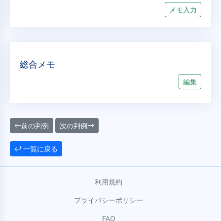
メモ入力
総合メモ
編集
前の判例
次の判例
一覧に戻る
利用規約
プライバシーポリシー
FAQ