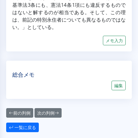
基準法3条にも、憲法14条1項にも違反するもので
はないと解するのが相当である。そして、この理
は、前記の特別永住者についても異なるものではな
い。」としている。
メモ入力
総合メモ
編集
前の判例
次の判例
一覧に戻る