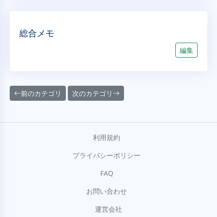
総合メモ
編集
前のカテゴリ
次のカテゴリ
利用規約
プライバシーポリシー
FAQ
お問い合わせ
運営会社