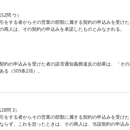
第52問 ウ）
引をする者からその営業の部類に属する契約の申込みを受けた
の商人は、その契約の申込みを承諾したものとみなされる。
契約の申込みを受けた者の諾否通知義務違反の効果は、「その
ある（509条2項）。
第28問 3）
引をする者からその営業の部類に属する契約の申込みを受けた
ならず、これを怠ったときは、その商人は、当該契約の申込み