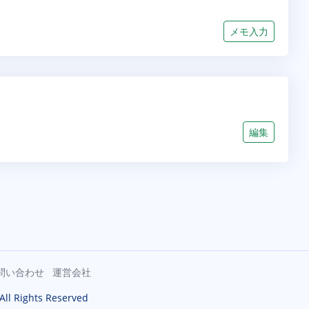
メモ入力
編集
問い合わせ
運営会社
 All Rights Reserved