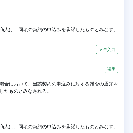
商人は、同項の契約の申込みを承諾したものとみなす」
メモ入力
編集
場合において、当該契約の申込みに対する諾否の通知を
したものとみなされる。
商人は、同項の契約の申込みを承諾したものとみなす」