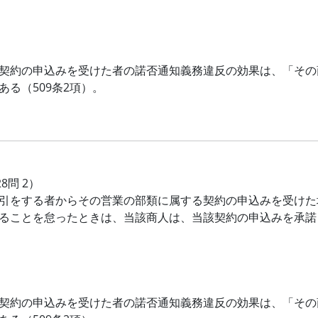
契約の申込みを受けた者の諾否通知義務違反の効果は、「その
ある（509条2項）。
28問 2）
引をする者からその営業の部類に属する契約の申込みを受けた
ることを怠ったときは、当該商人は、当該契約の申込みを承諾
契約の申込みを受けた者の諾否通知義務違反の効果は、「その