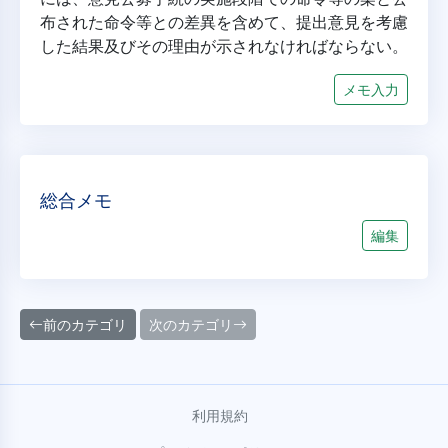
布された命令等との差異を含めて、提出意見を考慮
した結果及びその理由が示されなければならない。
メモ入力
総合メモ
編集
前のカテゴリ
次のカテゴリ
利用規約