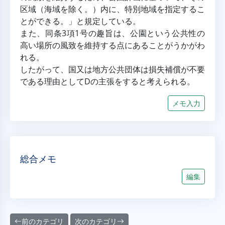
区域（海域を除く。）内に、特別地域を指定するこ
とができる。」と規定している。
また、同条3項1号の趣旨は、公園という公共性の
高い場所の風致を維持する点にあることがうかがわ
れる。
したがって、国又は地方公共団体は損失補償が不要
である理由としてDの主張をすると考えられる。
メモ入力
総合メモ
編集
前のカテゴリ
次のカテゴリ