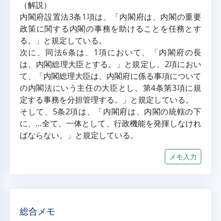
（解説）
内閣府設置法3条1項は、「内閣府は、内閣の重要
政策に関する内閣の事務を助けることを任務とす
る。」と規定している。
次に、同法6条は、1項において、「内閣府の長
は、内閣総理大臣とする。」と規定し、2項におい
て、「内閣総理大臣は、内閣府に係る事項について
の内閣法にいう主任の大臣とし、第4条第3項に規
定する事務を分担管理する。」と規定している。
そして、5条2項は、「内閣府は、内閣の統轄の下
に、…全て、一体として、行政機能を発揮しなけれ
ばならない。」と規定している。
メモ入力
総合メモ