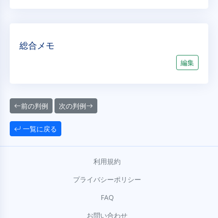
総合メモ
編集
前の判例
次の判例
一覧に戻る
利用規約
プライバシーポリシー
FAQ
お問い合わせ