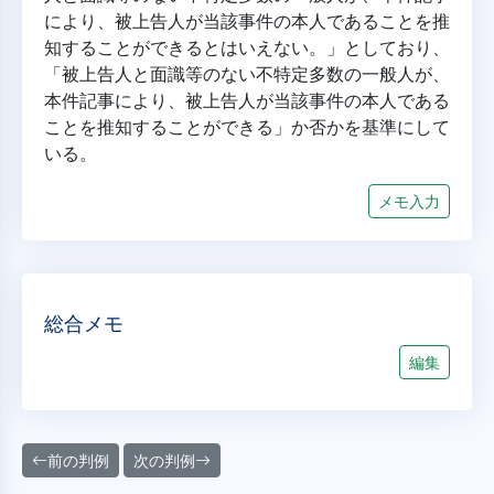
により、被上告人が当該事件の本人であることを推
知することができるとはいえない。」としており、
「被上告人と面識等のない不特定多数の一般人が、
本件記事により、被上告人が当該事件の本人である
ことを推知することができる」か否かを基準にして
いる。
メモ入力
総合メモ
編集
前の判例
次の判例