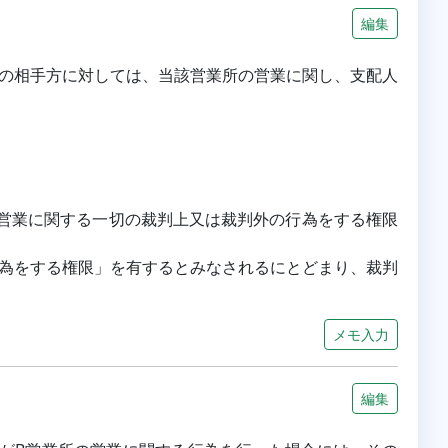
編集
の相手方に対しては、当該営業所の営業に関し、支配人
の営業に関する一切の裁判上又は裁判外の行為をする権限
為をする権限」を有するとみなされるにとどまり、裁判
メモ入力
編集