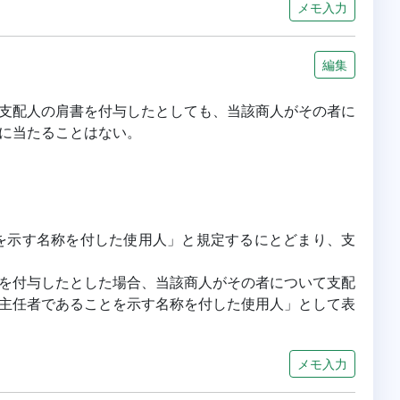
メモ入力
編集
支配人の肩書を付与したとしても、当該商人がその者に
に当たることはない。
を示す名称を付した使用人」と規定するにとどまり、支
を付与したとした場合、当該商人がその者について支配
主任者であることを示す名称を付した使用人」として表
メモ入力