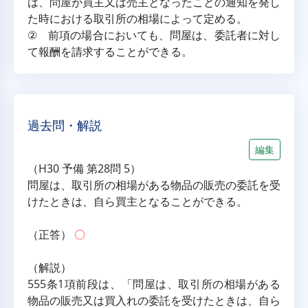
は、問屋が買主又は売主となったことの通知を発し
た時における取引所の相場によって定める。
② 前項の場合においても、問屋は、委託者に対し
て報酬を請求することができる。
過去問・解説
編集
（H30 予備 第28問 5）
問屋は、取引所の相場がある物品の販売の委託を受
けたときは、自ら買主となることができる。
（正答） 
〇
（解説）
555条1項前段は、「問屋は、取引所の相場がある
物品の販売又は買入れの委託を受けたときは、自ら