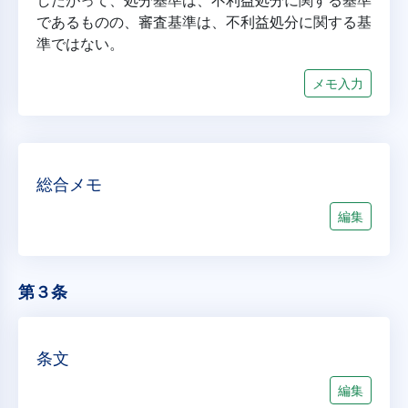
したがって、処分基準は、不利益処分に関する基準
であるものの、審査基準は、不利益処分に関する基
準ではない。
メモ入力
総合メモ
編集
第３条
条文
編集