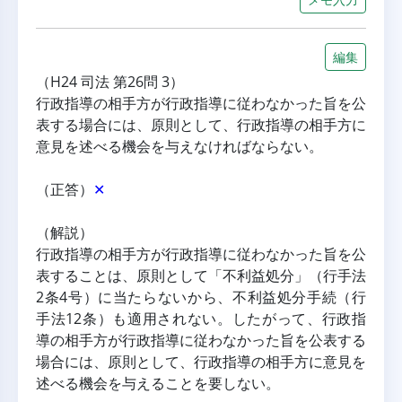
編集
（H24 司法 第26問 3）
行政指導の相手方が行政指導に従わなかった旨を公
表する場合には、原則として、行政指導の相手方に
意見を述べる機会を与えなければならない。
（正答）
✕
（解説）
行政指導の相手方が行政指導に従わなかった旨を公
表することは、原則として「不利益処分」（行手法
2条4号）に当たらないから、不利益処分手続（行
手法12条）も適用されない。したがって、行政指
導の相手方が行政指導に従わなかった旨を公表する
場合には、原則として、行政指導の相手方に意見を
述べる機会を与えることを要しない。