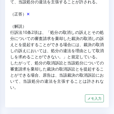
て、当該処分の違法を主張することが許される。
（正答）
✕
（解説）
行訴法10条2項は、「処分の取消しの訴えとその処
分についての審査請求を棄却した裁決の取消しの訴
えとを提起することができる場合には、裁決の取消
しの訴えにおいては、処分の違法を理由として取消
しを求めることができない。」と規定している。
したがって、処分の取消訴訟と当該処分についての
審査請求を棄却した裁決の取消訴訟とを提起するこ
とができる場合、原告は、当該裁決の取消訴訟にお
いて、当該処分の違法を主張することは許されな
い。
メモ入力