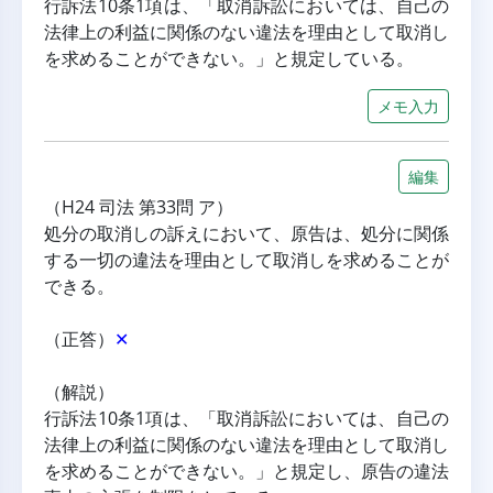
行訴法10条1項は、「取消訴訟においては、自己の
法律上の利益に関係のない違法を理由として取消し
を求めることができない。」と規定している。
メモ入力
編集
（H24 司法 第33問 ア）
処分の取消しの訴えにおいて、原告は、処分に関係
する一切の違法を理由として取消しを求めることが
できる。
（正答）
✕
（解説）
行訴法10条1項は、「取消訴訟においては、自己の
法律上の利益に関係のない違法を理由として取消し
を求めることができない。」と規定し、原告の違法