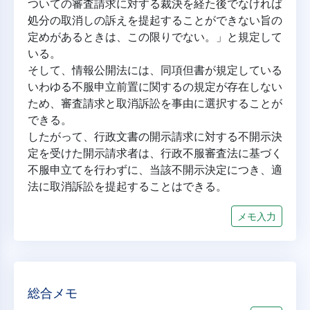
ついての審査請求に対する裁決を経た後でなければ
処分の取消しの訴えを提起することができない旨の
定めがあるときは、この限りでない。」と規定して
いる。
そして、情報公開法には、同項但書が規定している
いわゆる不服申立前置に関するの規定が存在しない
ため、審査請求と取消訴訟を事由に選択することが
できる。
したがって、行政文書の開示請求に対する不開示決
定を受けた開示請求者は、行政不服審査法に基づく
不服申立てを行わずに、当該不開示決定につき、適
法に取消訴訟を提起することはできる。
メモ入力
総合メモ