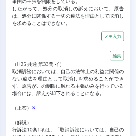
事由の主張を制限をしている。
したがって、処分の取消しの訴えにおいて、原告
は、処分に関係する一切の違法を理由として取消し
を求めることはできない。
メモ入力
編集
（H25 共通 第33問 イ）
取消訴訟においては、自己の法律上の利益に関係の
ない違法を理由として取消しを求めることができ
ず、原告がこの制限に触れる主張のみを行っている
場合には、訴えが却下されることになる。
（正答）
✕
（解説）
行訴法10条1項は、「取消訴訟においては、自己の