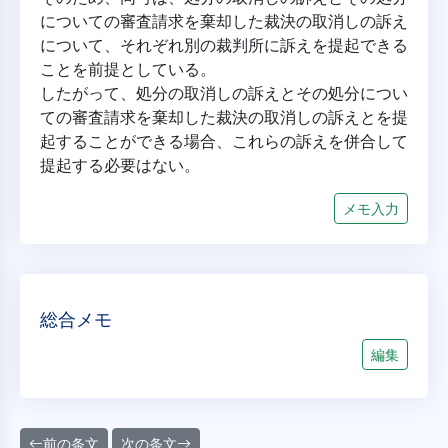
についての審査請求を棄却した裁決の取消しの訴え
について、それぞれ別の裁判所に訴えを提起できる
ことを前提としている。
したがって、処分の取消しの訴えとその処分につい
ての審査請求を棄却した裁決の取消しの訴えとを提
起することができる場合、これらの訴えを併合して
提起する必要はない。
メモ入力
総合メモ
編集
前の条文
次の条文