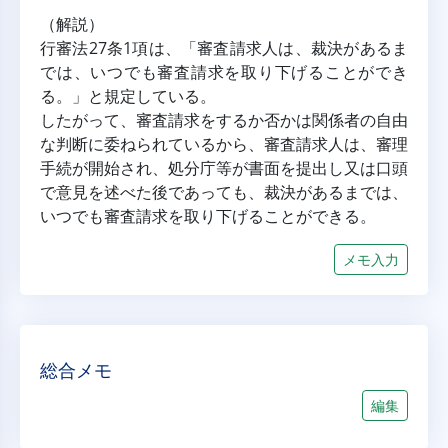
（解説）
行審法27条1項は、「審査請求人は、裁決があるま
では、いつでも審査請求を取り下げることができ
る。」と規定している。
したがって、審査請求をするか否かは関係者の自由
な判断に委ねられているから、審査請求人は、審理
手続が開始され、処分庁等が書面を提出し又は口頭
で意見を述べた後であっても、裁決があるまでは、
いつでも審査請求を取り下げることができる。
メモ入力
総合メモ
編集