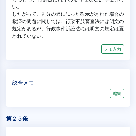
い。
したがって、処分の際に誤った教示がされた場合の
救済の問題に関しては、行政不服審査法には明文の
規定があるが、行政事件訴訟法には明文の規定は置
かれていない。
メモ入力
総合メモ
編集
第２５条