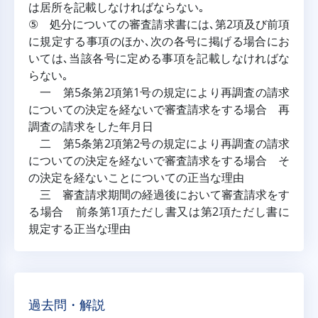
は居所を記載しなければならない｡
⑤ 処分についての審査請求書には､第2項及び前項
に規定する事項のほか､次の各号に掲げる場合にお
いては､当該各号に定める事項を記載しなければな
らない｡
一 第5条第2項第1号の規定により再調査の請求
についての決定を経ないで審査請求をする場合 再
調査の請求をした年月日
二 第5条第2項第2号の規定により再調査の請求
についての決定を経ないで審査請求をする場合 そ
の決定を経ないことについての正当な理由
三 審査請求期間の経過後において審査請求をす
る場合 前条第1項ただし書又は第2項ただし書に
規定する正当な理由
過去問・解説