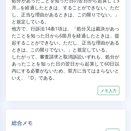
処分があったことを知った日の翌日から起算して3
月…を経過したときは、することができない。ただ
し、正当な理由があるときは、この限りでない。」
と規定している。
他方で、行訴法14条1項は、「処分又は裁決があっ
たことを知った日から6箇月を経過したときは、提
起することができない。ただし、正当な理由がある
ときは、この限りでない。」と規定している。
したがって、審査請求と取消訴訟いずれも、処分が
あったことを知った日の翌日から起算して60日以
内にする必要がないため、双方に当てはまらないと
いえ、「D」である。
メモ入力
総合メモ