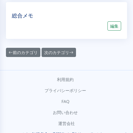
総合メモ
編集
前のカテゴリ
次のカテゴリ
利用規約
プライバシーポリシー
FAQ
お問い合わせ
運営会社