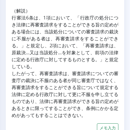
（解説）
行審法6条は、1項において、「行政庁の処分につ
き法律に再審査請求をすることができる旨の定めが
ある場合には、当該処分についての審査請求の裁決
に不服がある者は、再審査請求をすることができ
る。」と規定し、2項において、「再審査請求は、
原裁決…又は当該処分…を対象として、前項の法律
に定める行政庁に対してするものとする。」と規定
している。
したがって、再審査請求は、審査請求についての審
査庁の裁決に不服のある者が同じ審査庁ではなく、
再審査請求をすることができる旨について規定する
法律に定める行政庁に対して更に不服を申し立てる
ものであり、法律に再審査請求ができる旨の定めが
あるときに限ってすることができ、条例にかかる定
めがあってもすることはできない。
メモ入力