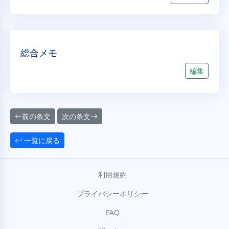
総合メモ
編集
前の条文
次の条文
一覧に戻る
利用規約
プライバシーポリシー
FAQ