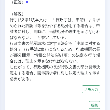
（正答）
✕
（解説）
行手法8条1項本文は、「行政庁は、申請により求
められた許認可等を拒否する処分をする場合は、申
請者に対し、同時に、当該処分の理由を示さなけれ
ばならない。」と規定している。
行政文書の開示請求に対する決定も「申請に対する
処分」（行手法2章）に当たるため、行政機関の長
が部分開示（情報公開法6条1項）の決定を行う場
合には、理由を示さなければならない。
したがって、行政機関の長が行政文書の部分開示決
定をする場合、開示請求者に対し決定の理由を示す
必要がある。
メモ入力
編集