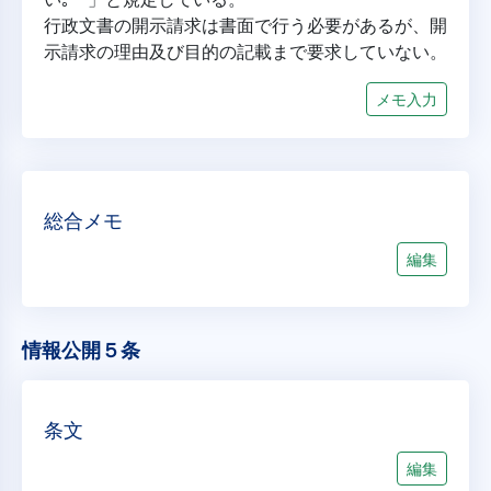
行政文書の開示請求は書面で行う必要があるが、開
示請求の理由及び目的の記載まで要求していない。
メモ入力
総合メモ
編集
情報公開５条
条文
編集