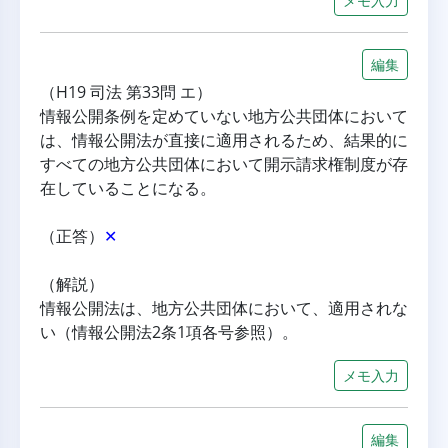
メモ入力
編集
（H19 司法 第33問 エ）
情報公開条例を定めていない地方公共団体において
は、情報公開法が直接に適用されるため、結果的に
すべての地方公共団体において開示請求権制度が存
在していることになる。
（正答）
✕
（解説）
情報公開法は、地方公共団体において、適用されな
い（情報公開法2条1項各号参照）。
メモ入力
編集