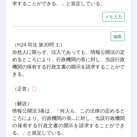
求することができる。」と規定している。
メモ入力
編集
（H24 司法 第30問 エ）
自然人に限らず、法人であっても、情報公開法の定
めるところにより、行政機関の長に対し、当該行政
機関の保有する行政文書の開示を請求することがで
きる。
（正答）
〇
（解説）
情報公開法3条は、「何人も、この法律の定めると
ころにより、行政機関の長…に対し、当該行政機関
の保有する行政文書の開示を請求することができ
る。」と規定している。