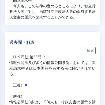
（開示請求権）
何人も、この法律の定めるところにより、独立行
政法人等に対し、当該独立行政法人等の保有する法
人文書の開示を請求することができる。
過去問・解説
編集
（H19 司法 第33問 イ）
情報公開法及び多くの情報公開条例においては、開
示請求権者は日本国籍を有する者に限定されてい
る。
（正答）
✕
（解説）
情報公開法3条は、「何人も…行政文書の開示を請