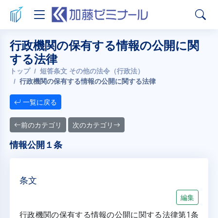
行政機関の保有する情報の公開に関
する法律
トップ
短答条文 その他の法令（行政法）
行政機関の保有する情報の公開に関する法律
一覧に戻る
前のカテゴリ
次のカテゴリ
情報公開１条
条文
編集
行政機関の保有する情報の公開に関する法律第1条