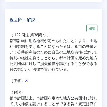
過去問・解説
編集
（H22 司法 第38問 ウ）
都市計画に用途地域が定められたことにより、土地
利用規制を受けることになった者は、都市の整備と
いう公共的利益のために自己の土地所有権に対して
特別の犠牲を負うことから、都市計画を定めた地方
公共団体に対して損失補償を請求することができる
旨の規定が、法律で置かれている。
（正答）
✕
（解説）
都市計画法上、市計画を定めた地方公共団体に対し
て損失補償を請求することができる旨の規定は存在