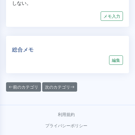
しない。
メモ入力
総合メモ
編集
前のカテゴリ
次のカテゴリ
利用規約
プライバシーポリシー