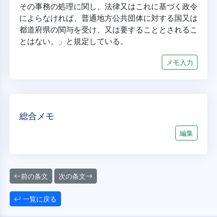
その事務の処理に関し、法律又はこれに基づく政令
によらなければ、普通地方公共団体に対する国又は
都道府県の関与を受け、又は要することとされるこ
とはない。」と規定している。
メモ入力
総合メモ
編集
前の条文
次の条文
一覧に戻る