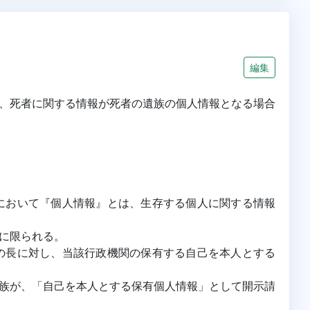
編集
、死者に関する情報が死者の遺族の個人情報となる場合
において『個人情報』とは、生存する個人に関する情報
に限られる。
の長に対し、当該行政機関の保有する自己を本人とする
族が、「自己を本人とする保有個人情報」として開示請