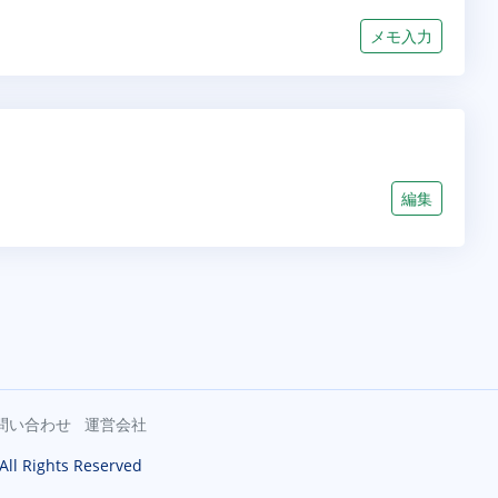
メモ入力
編集
問い合わせ
運営会社
 All Rights Reserved