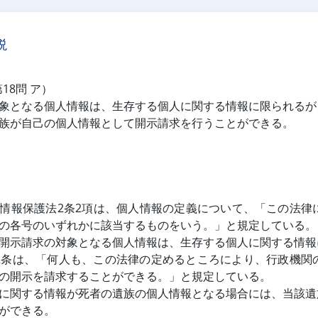
説
第18問 ア）
象となる個人情報は、生存する個人に関する情報に限られるが
族が自己の個人情報として開示請求を行うことができる。
情報保護法2条2項は、個人情報の定義について、「この法律
の各号のいずれかに該当するものをいう。」と規定している。
開示請求の対象となる個人情報は、生存する個人に関する情報
2条は、「何人も、この法律の定めるところにより、行政機関
の開示を請求することができる。」と規定している。
に関する情報が死者の遺族の個人情報となる場合には、当該遺
ができる。