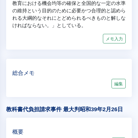
教育における機会均等の確保と全国的な一定の水準
の維持という目的のために必要かつ合理的と認めら
れる大綱的なそれにとどめられるべきものと解しな
ければならない。」としている。
メモ入力
総合メモ
編集
教科書代負担請求事件 最大判昭和39年2月26日
概要