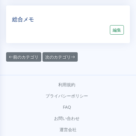
総合メモ
編集
前のカテゴリ
次のカテゴリ
利用規約
プライバシーポリシー
FAQ
お問い合わせ
運営会社