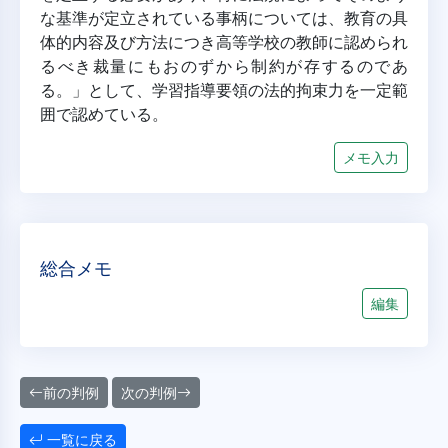
な基準が定立されている事柄については、教育の具
体的内容及び方法につき高等学校の教師に認められ
るべき裁量にもおのずから制約が存するのであ
る。」として、学習指導要領の法的拘束力を一定範
囲で認めている。
メモ入力
総合メモ
編集
前の判例
次の判例
一覧に戻る