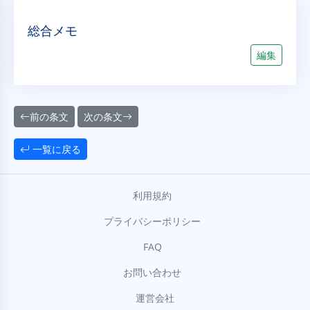
総合メモ
編集
前の条文
次の条文
一覧に戻る
利用規約
プライバシーポリシー
FAQ
お問い合わせ
運営会社