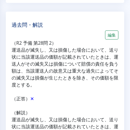
過去問・解説
編集
（R2 予備 第28問 2）
運送品が滅失し、又は損傷した場合において、送り
状に当該運送品の価額が記載されていたときは、運
送人がその滅失又は損傷について賠償の責任を負う
額は、当該運送人の故意又は重大な過失によってそ
の滅失又は損傷が生じたときを除き、その価額を限
度とする。
（正答）
✕
（解説）
運送品が滅失し、又は損傷した場合において、送り
状に当該運送品の価額が記載されていたときは、運