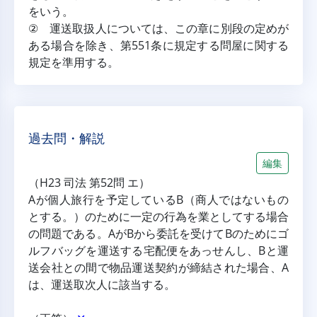
をいう。
② 運送取扱人については、この章に別段の定めが
ある場合を除き、第551条に規定する問屋に関する
規定を準用する。
過去問・解説
編集
（H23 司法 第52問 エ）
Aが個人旅行を予定しているB（商人ではないもの
とする。）のために一定の行為を業としてする場合
の問題である。AがBから委託を受けてBのためにゴ
ルフバッグを運送する宅配便をあっせんし、Bと運
送会社との間で物品運送契約が締結された場合、A
は、運送取次人に該当する。