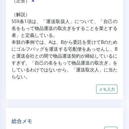
（正答） 
✕
（解説）
559条1項は、「運送取扱人」について、「自己の
名をもって物品運送の取次ぎをすることを業とする
者」と定義している。
本肢の事例では、Aは、Bから委託を受けてBのため
にゴルフバッグを運送する宅配便をあっせんし、B
と運送会社との間で物品運送契約が締結しているに
すぎず、「自己の名をもって物品運送の取次ぎ」を
しているわけではないから、「運送取次人」に当た
らない。
メモ入力
総合メモ