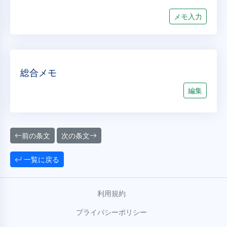
メモ入力
総合メモ
編集
前の条文
次の条文
一覧に戻る
利用規約
プライバシーポリシー