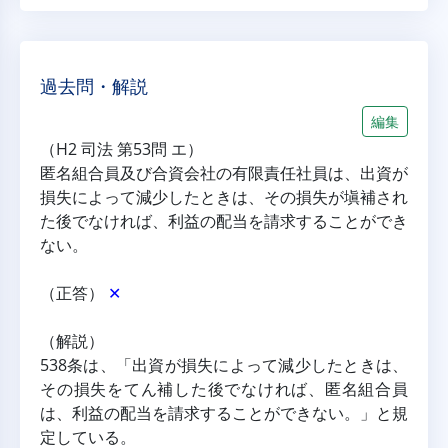
過去問・解説
編集
（H2 司法 第53問 エ）
匿名組合員及び合資会社の有限責任社員は、出資が
損失によって減少したときは、その損失が塡補され
た後でなければ、利益の配当を請求することができ
ない。
（正答） 
✕
（解説）
538条は、「出資が損失によって減少したときは、
その損失をてん補した後でなければ、匿名組合員
は、利益の配当を請求することができない。」と規
定している。