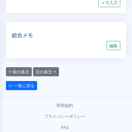
メモ入力
総合メモ
編集
前の条文
次の条文
一覧に戻る
利用規約
プライバシーポリシー
FAQ