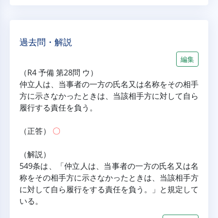
過去問・解説
編集
（R4 予備 第28問 ウ）
仲立人は、当事者の一方の氏名又は名称をその相手
方に示さなかったときは、当該相手方に対して自ら
履行する責任を負う。
（正答） 
〇
（解説）
549条は、「仲立人は、当事者の一方の氏名又は名
称をその相手方に示さなかったときは、当該相手方
に対して自ら履行をする責任を負う。」と規定して
いる。