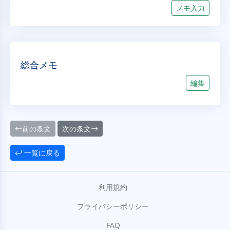
メモ入力
総合メモ
編集
前の条文
次の条文
一覧に戻る
利用規約
プライバシーポリシー
FAQ