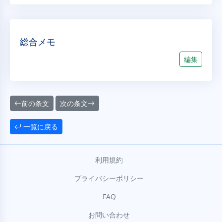
総合メモ
編集
前の条文
次の条文
一覧に戻る
利用規約
プライバシーポリシー
FAQ
お問い合わせ