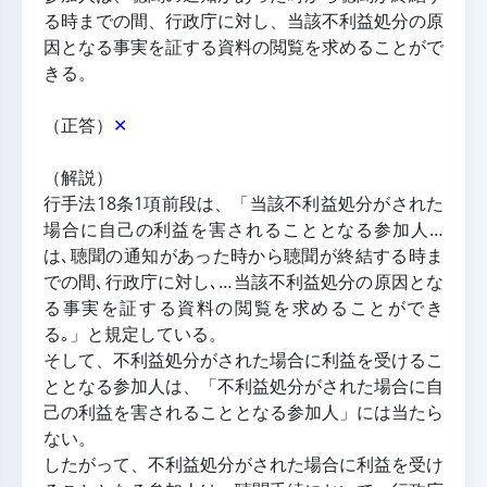
る時までの間、行政庁に対し、当該不利益処分の原
因となる事実を証する資料の閲覧を求めることがで
きる。
（正答）
✕
（解説）
行手法18条1項前段は、「当該不利益処分がされた
場合に自己の利益を害されることとなる参加人…
は､聴聞の通知があった時から聴聞が終結する時ま
での間､行政庁に対し､…当該不利益処分の原因とな
る事実を証する資料の閲覧を求めることができ
る｡」と規定している。
そして、不利益処分がされた場合に利益を受けるこ
ととなる参加人は、「不利益処分がされた場合に自
己の利益を害されることとなる参加人」には当たら
ない。
したがって、不利益処分がされた場合に利益を受け