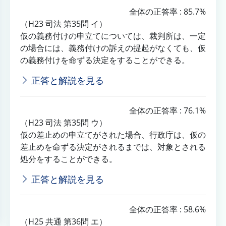
全体の正答率 : 85.7%
（H23 司法 第35問 イ）
仮の義務付けの申立てについては、裁判所は、一定
の場合には、義務付けの訴えの提起がなくても、仮
の義務付けを命ずる決定をすることができる。
正答と解説を見る
全体の正答率 : 76.1%
（H23 司法 第35問 ウ）
仮の差止めの申立てがされた場合、行政庁は、仮の
差止めを命ずる決定がされるまでは、対象とされる
処分をすることができる。
正答と解説を見る
全体の正答率 : 58.6%
（H25 共通 第36問 エ）