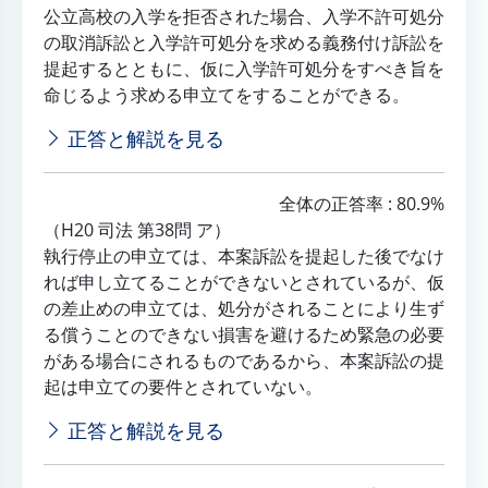
公立高校の入学を拒否された場合、入学不許可処分
の取消訴訟と入学許可処分を求める義務付け訴訟を
提起するとともに、仮に入学許可処分をすべき旨を
命じるよう求める申立てをすることができる。
正答と解説を見る
全体の正答率 : 80.9%
（H20 司法 第38問 ア）
執行停止の申立ては、本案訴訟を提起した後でなけ
れば申し立てることができないとされているが、仮
の差止めの申立ては、処分がされることにより生ず
る償うことのできない損害を避けるため緊急の必要
がある場合にされるものであるから、本案訴訟の提
起は申立ての要件とされていない。
正答と解説を見る