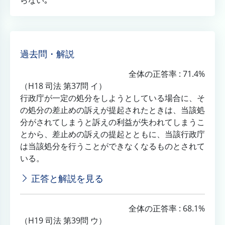
らない｡
過去問・解説
全体の正答率 : 71.4%
（H18 司法 第37問 イ）
行政庁が一定の処分をしようとしている場合に、そ
の処分の差止めの訴えが提起されたときは、当該処
分がされてしまうと訴えの利益が失われてしまうこ
とから、差止めの訴えの提起とともに、当該行政庁
は当該処分を行うことができなくなるものとされて
いる。
正答と解説を見る
全体の正答率 : 68.1%
（H19 司法 第39問 ウ）