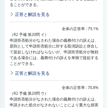
ることができる。
正答と解説を見る
全体の正答率 : 79.1%
（R2 予備 第20問 イ）
申請拒否処分がなされた場合の義務付けの訴えは、
原則として申請拒否処分に対する取消訴訟と併合し
て提起しなければならないが、申請拒否処分が無効
である場合には、義務付けの訴えを単独で提起する
ことができる。
正答と解説を見る
全体の正答率 : 70.8%
（R2 予備 第20問 ウ）
申請拒否処分がなされた場合の義務付けの訴えは、
申請された処分がなされないことにより重大な損害