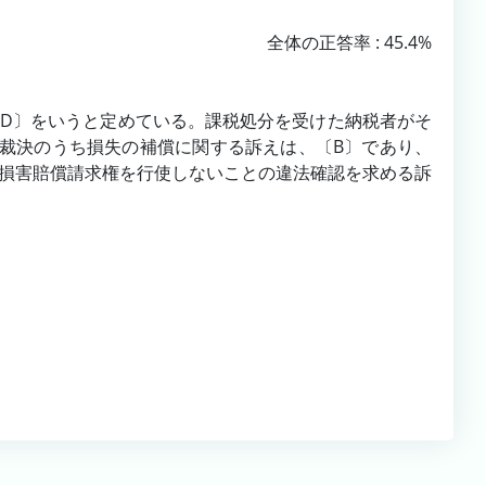
全体の正答率 : 45.4%
〔D〕をいうと定めている。課税処分を受けた納税者がそ
裁決のうち損失の補償に関する訴えは、〔B〕であり、
損害賠償請求権を行使しないことの違法確認を求める訴