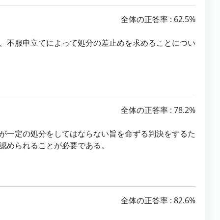
全体の正答率 : 62.5%
、不服申立てによって処分の差止めを求めることについ
全体の正答率 : 78.2%
が一定の処分をしてはならない旨を命ずる判決をするた
認められることが必要である。
全体の正答率 : 82.6%