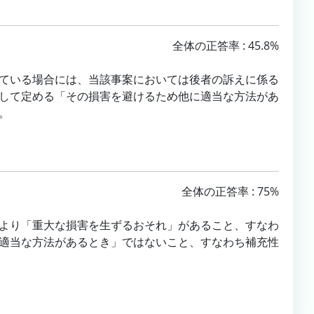
全体の正答率 : 45.8%
ている場合には、当該事案においては後者の訴えに係る
して定める「その損害を避けるため他に適当な方法があ
。
全体の正答率 : 75%
より「重大な損害を生ずるおそれ」があること、すなわ
適当な方法があるとき」ではないこと、すなわち補充性