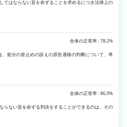
してはならない旨を命ずることを求めるにつき法律上の
全体の正答率 : 78.2%
は、処分の差止めの訴えの原告適格の判断について、準
全体の正答率 : 86.9%
ならない旨を命ずる判決をすることができるのは、その