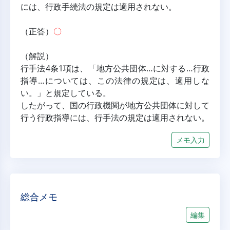
には、行政手続法の規定は適用されない。
（正答）
〇
（解説）
行手法4条1項は、「地方公共団体…に対する…行政
指導…については、この法律の規定は、適用しな
い。」と規定している。
したがって、国の行政機関が地方公共団体に対して
行う行政指導には、行手法の規定は適用されない。
メモ入力
総合メモ
編集