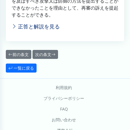
を及ぼすべき攻撃又は防御の方法を提出することが
できなかったことを理由として、再審の訴えを提起
することができる。
正答と解説を見る
前の条文
次の条文
一覧に戻る
利用規約
プライバシーポリシー
FAQ
お問い合わせ