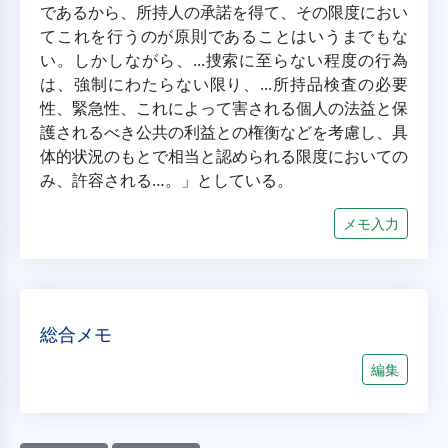
であるから、所持人の承諾を得て、その限度におい
てこれを行うのが原則であることはいうまでもな
い。しかしながら、...捜索に至らない程度の行為
は、強制にわたらない限り、...所持品検査の必要
性、緊急性、これによって害される個人の法益と保
護されるべき公共の利益との権衡などを考慮し、具
体的状況のもとで相当と認められる限度においての
み、許容される…。」としている。
メモ入力
総合メモ
編集